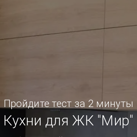
Пройдите тест за 2 минуты
Кухни для ЖК "Мир"