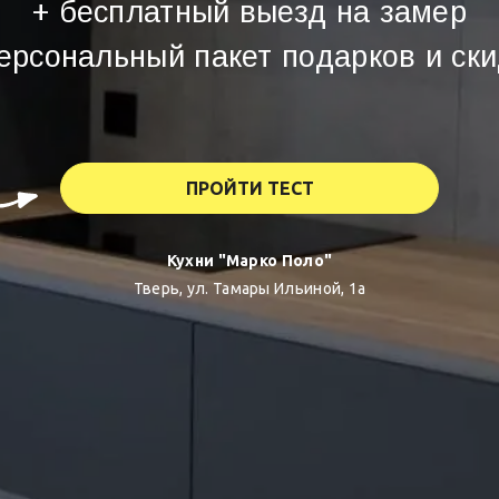
+ бесплатный выезд на замер
ерсональный пакет подарков и ск
ПРОЙТИ ТЕСТ
Кухни "Марко Поло"
Тверь, ул. Тамары Ильиной, 1а